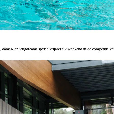
dames- en jeugdteams spelen vrijwel elk weekend in de competitie van