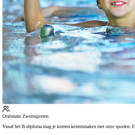
Oriëntatie Zwemsporten
Vanaf het B-diploma mag je komen kennismaken met onze sporten. Erv