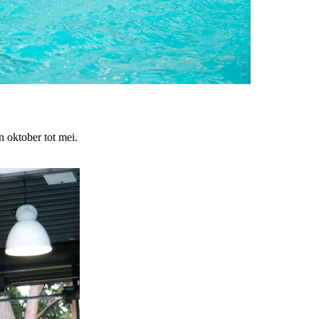
 oktober tot mei.