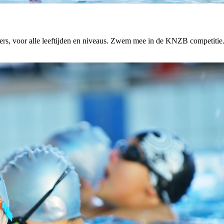
ters, voor alle leeftijden en niveaus. Zwem mee in de KNZB competitie