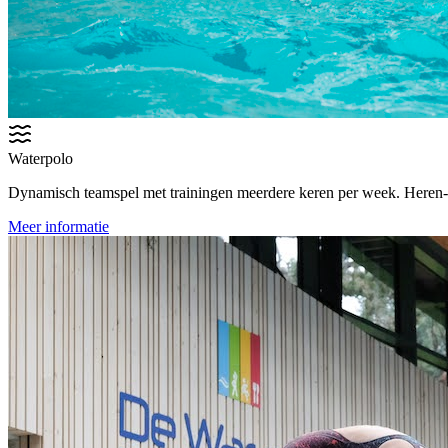
Waterpolo
Dynamisch teamspel met trainingen meerdere keren per week. Heren-, 
Meer informatie