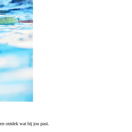
n ontdek wat bij jou past.