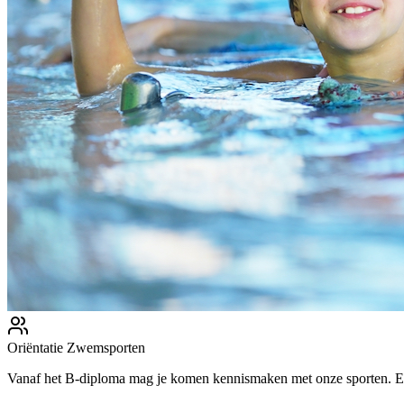
Oriëntatie Zwemsporten
Vanaf het B-diploma mag je komen kennismaken met onze sporten. Erv