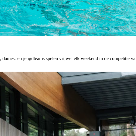
dames- en jeugdteams spelen vrijwel elk weekend in de competitie van