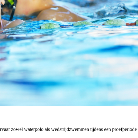
aar zowel waterpolo als wedstrijdzwemmen tijdens een proefperiode e