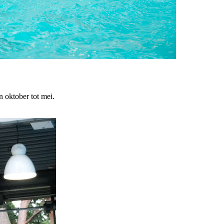
 oktober tot mei.