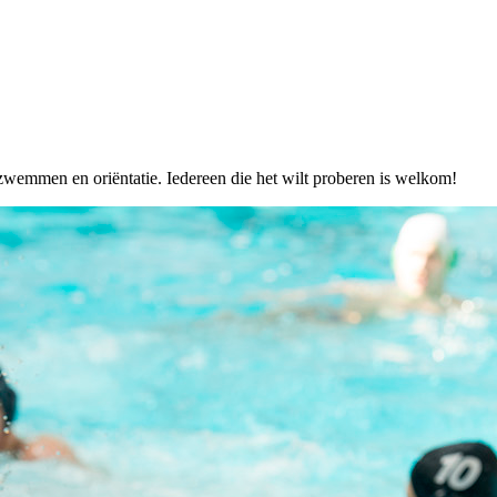
wemmen en oriëntatie. Iedereen die het wilt proberen is welkom!