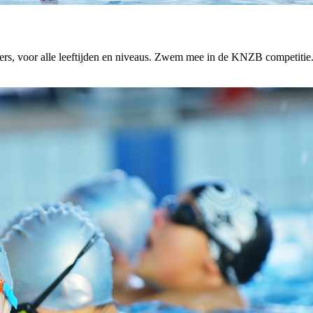
ters, voor alle leeftijden en niveaus. Zwem mee in de KNZB competitie