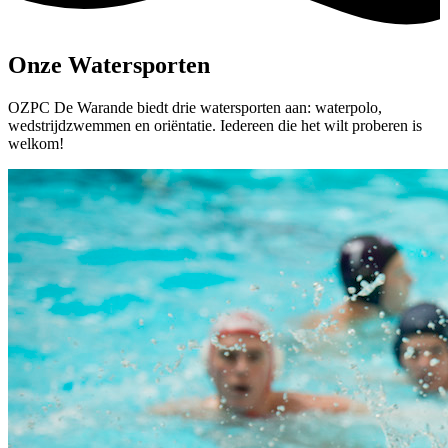
Onze Watersporten
OZPC De Warande biedt drie watersporten aan: waterpolo,
wedstrijdzwemmen en oriëntatie. Iedereen die het wilt proberen is
welkom!