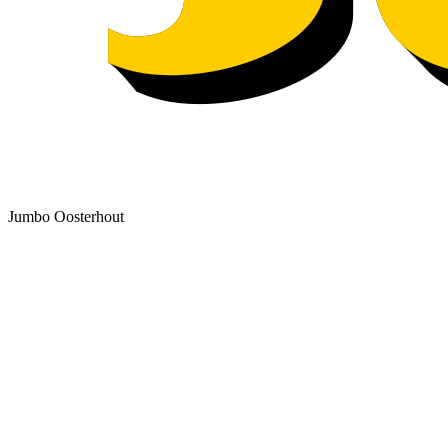
Jumbo Oosterhout