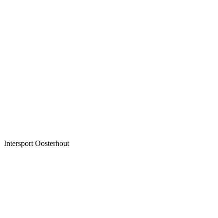
Intersport Oosterhout