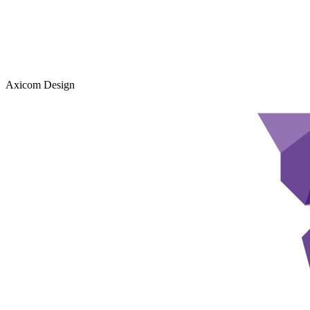
Axicom Design