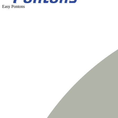
Easy Pontons