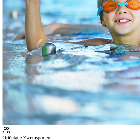
Oriëntatie Zwemsporten