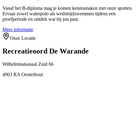
Vanaf het B-diploma mag je komen kennismaken met onze sporten.
Ervaar zowel waterpolo als wedstrijdzwemmen tijdens een
proefperiode en ontdek wat bij jou past.
Meer informatie
Onze Locatie
Recreatieoord De Warande
Wilhelminakanaal Zuid 66
4903 RA Oosterhout