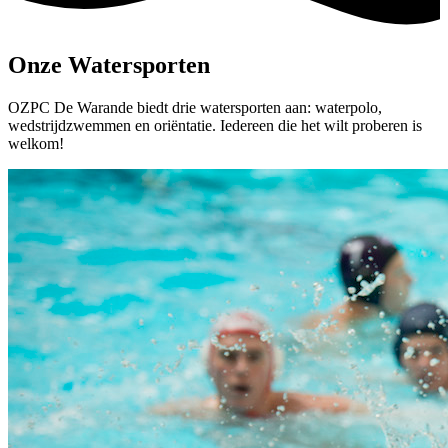
Onze Watersporten
OZPC De Warande biedt drie watersporten aan: waterpolo,
wedstrijdzwemmen en oriëntatie. Iedereen die het wilt proberen is
welkom!