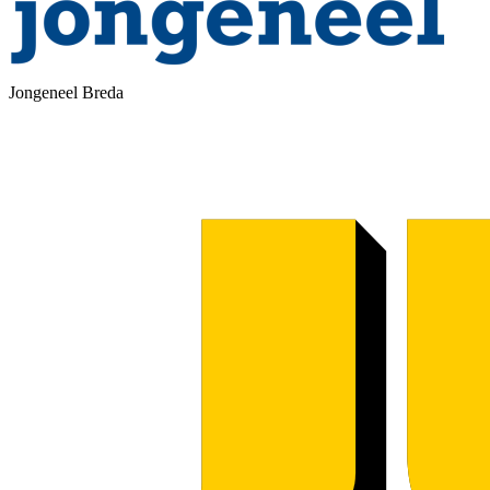
Jongeneel Breda