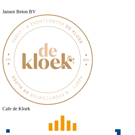
Jansen Beton BV
Cafe de Kloek