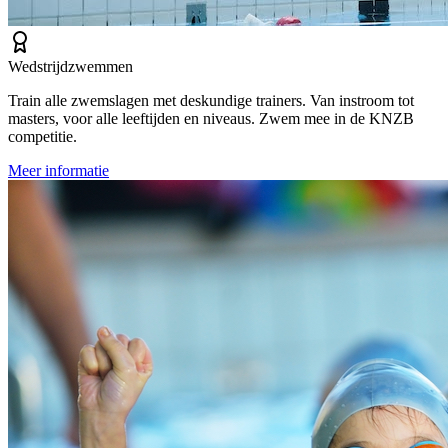
Wedstrijdzwemmen
Train alle zwemslagen met deskundige trainers. Van instroom tot
masters, voor alle leeftijden en niveaus. Zwem mee in de KNZB
competitie.
Meer informatie