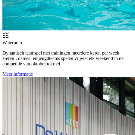
Waterpolo
Dynamisch teamspel met trainingen meerdere keren per week.
Heren-, dames- en jeugdteams spelen vrijwel elk weekend in de
competitie van oktober tot mei.
Meer informatie