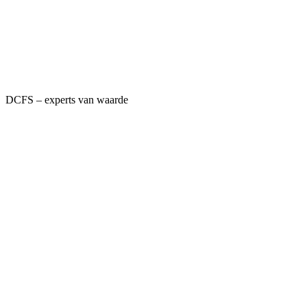
DCFS – experts van waarde