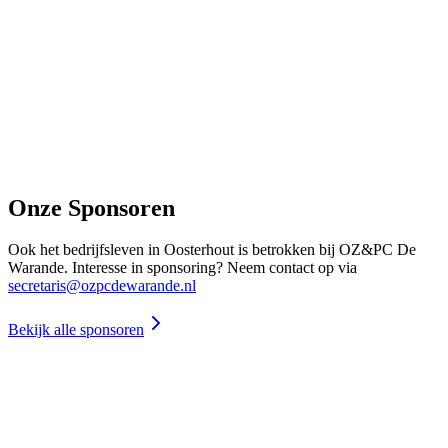
Onze Sponsoren
Ook het bedrijfsleven in Oosterhout is betrokken bij OZ&PC De
Warande. Interesse in sponsoring? Neem contact op via
secretaris@ozpcdewarande.nl
Bekijk alle sponsoren