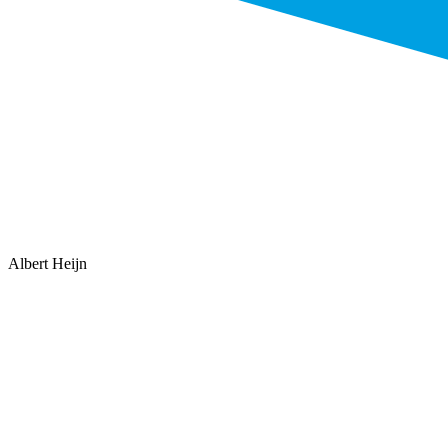
Albert Heijn