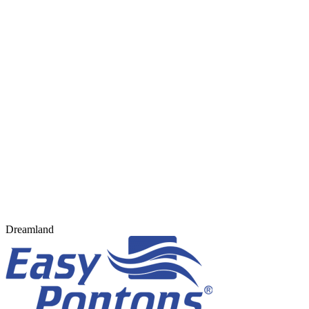
Dreamland