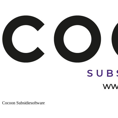
Cocoon Subsidiesoftware