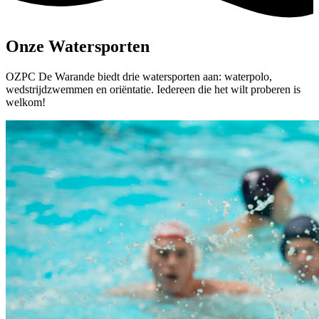
Onze Watersporten
OZPC De Warande biedt drie watersporten aan: waterpolo,
wedstrijdzwemmen en oriëntatie. Iedereen die het wilt proberen is
welkom!