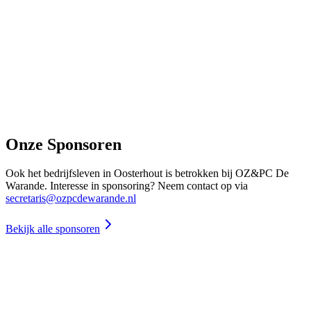
Onze Sponsoren
Ook het bedrijfsleven in Oosterhout is betrokken bij OZ&PC De
Warande. Interesse in sponsoring? Neem contact op via
secretaris@ozpcdewarande.nl
Bekijk alle sponsoren