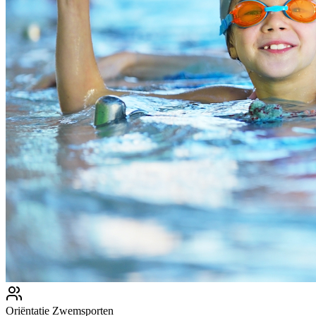
Oriëntatie Zwemsporten