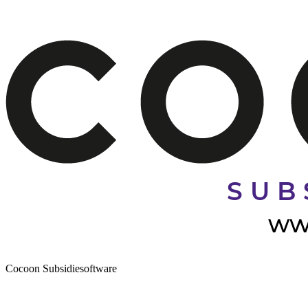
Cocoon Subsidiesoftware