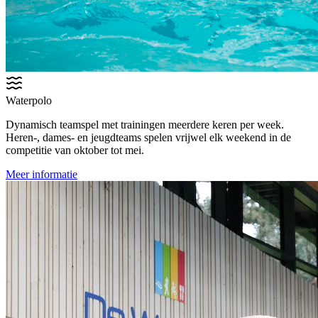
Waterpolo
Dynamisch teamspel met trainingen meerdere keren per week.
Heren-, dames- en jeugdteams spelen vrijwel elk weekend in de
competitie van oktober tot mei.
Meer informatie