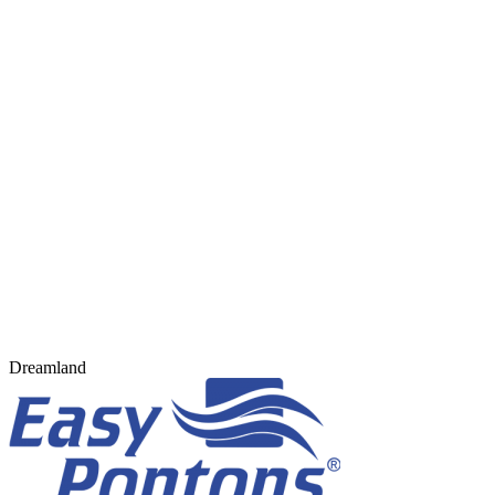
Dreamland