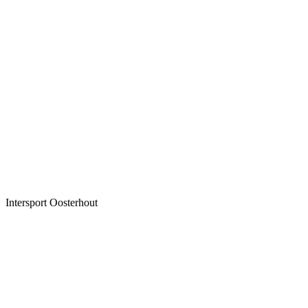
Intersport Oosterhout