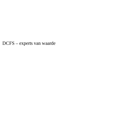
DCFS – experts van waarde