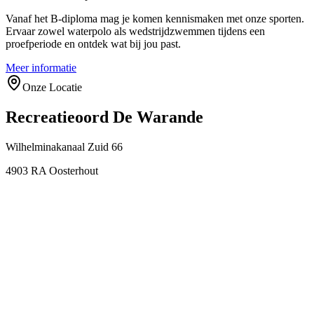
Vanaf het B-diploma mag je komen kennismaken met onze sporten.
Ervaar zowel waterpolo als wedstrijdzwemmen tijdens een
proefperiode en ontdek wat bij jou past.
Meer informatie
Onze Locatie
Recreatieoord De Warande
Wilhelminakanaal Zuid 66
4903 RA Oosterhout