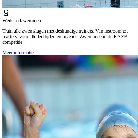
Wedstrijdzwemmen
Train alle zwemslagen met deskundige trainers. Van instroom tot
masters, voor alle leeftijden en niveaus. Zwem mee in de KNZB
competitie.
Meer informatie