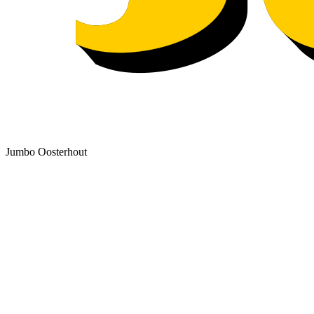
Jumbo Oosterhout