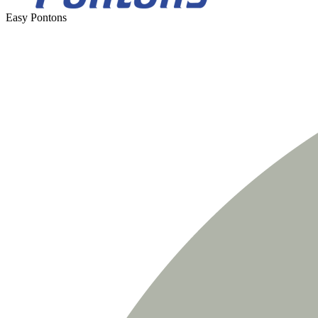
Easy Pontons