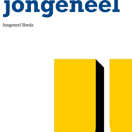
Jongeneel Breda