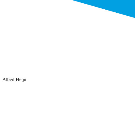
Albert Heijn