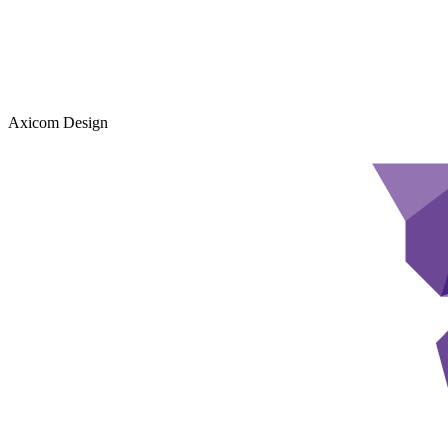
Axicom Design