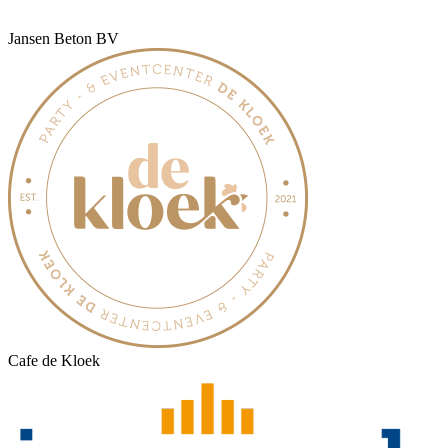
Jansen Beton BV
Cafe de Kloek